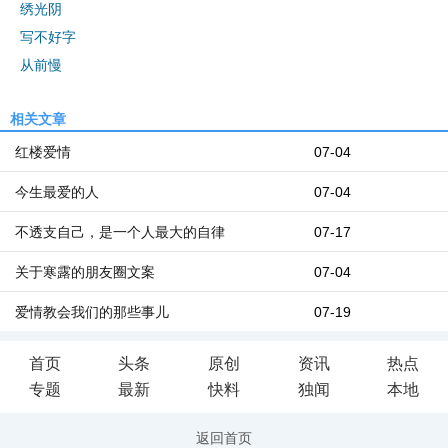
绣光阴
写不好字
从前慢
相关文章
红楼爱情
07-04
今生最爱的人
07-04
不透支自己，是一个人最大的自律
07-17
关于寒露的朋友圈文案
07-04
爱情教会我们的那些事儿
07-19
首页
头条
原创
资讯
热点
专题
最新
快料
独闻
本地
返回首页