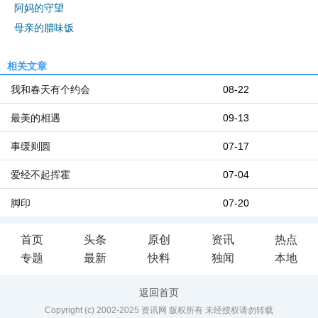
阿妈的守望
母亲的腊味饭
相关文章
我和春天有个约会
08-22
最美的相遇
09-13
事缓则圆
07-17
爱经不起挥霍
07-04
脚印
07-20
首页
头条
原创
资讯
热点
专题
最新
快料
独闻
本地
返回首页
Copyright (c) 2002-2025 资讯网 版权所有 未经授权请勿转载